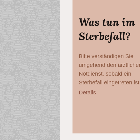
Was tun im
Sterbefall?
Bitte verständigen Sie
umgehend den ärztliche
Notdienst, sobald ein
Sterbefall eingetreten ist
Details