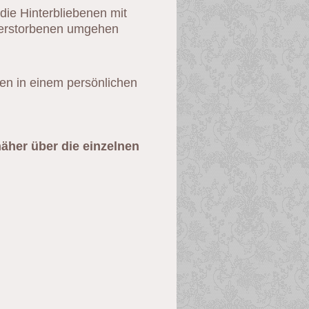
die Hinterbliebenen mit
 Verstorbenen umgehen
en in einem persönlichen
äher über die einzelnen