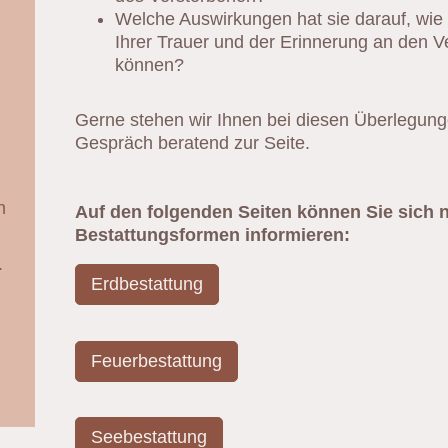
Welche Auswirkungen hat sie darauf, wie 
Ihrer Trauer und der Erinnerung an den
können?
Gerne stehen wir Ihnen bei diesen Überlegung
Gespräch beratend zur Seite.
n
Auf den folgenden Seiten können Sie sich n
Bestattungsformen informieren:
.
Erdbestattung
Feuerbestattung
Seebestattung