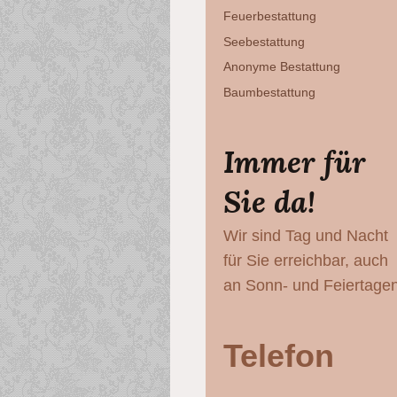
Feuerbestattung
Seebestattung
Anonyme Bestattung
Baumbestattung
Immer für
Sie da!
Wir sind Tag und Nacht
für Sie erreichbar, auch
an Sonn- und Feiertagen
Telefon