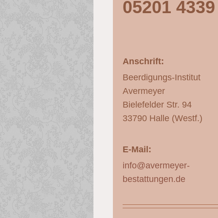
05201 4339
Anschrift:
Beerdigungs-Institut
Avermeyer
Bielefelder Str. 94
33790 Halle (Westf.)
E-Mail:
info@avermeyer-
bestattungen.de