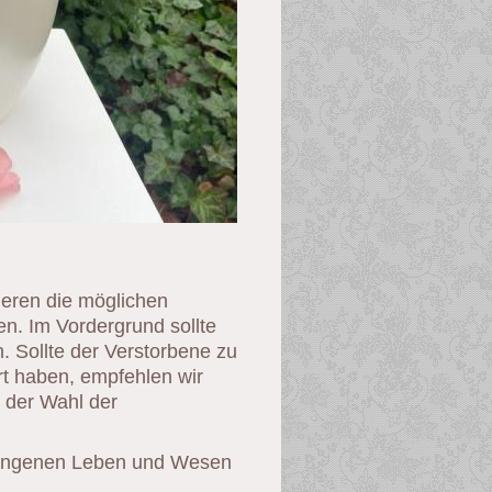
ieren die möglichen
n. Im Vordergrund sollte
n. Sollte der Verstorbene zu
t haben, empfehlen wir
 der Wahl der
gangenen Leben und Wesen