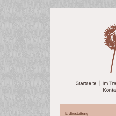
Startseite
Im Tra
Konta
Erdbestattung