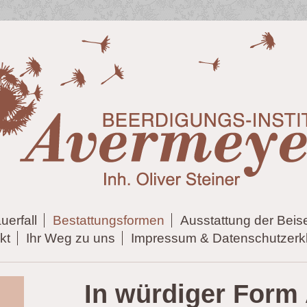
uerfall
Bestattungsformen
Ausstattung der Beis
kt
Ihr Weg zu uns
Impressum & Datenschutzerk
In würdiger Form